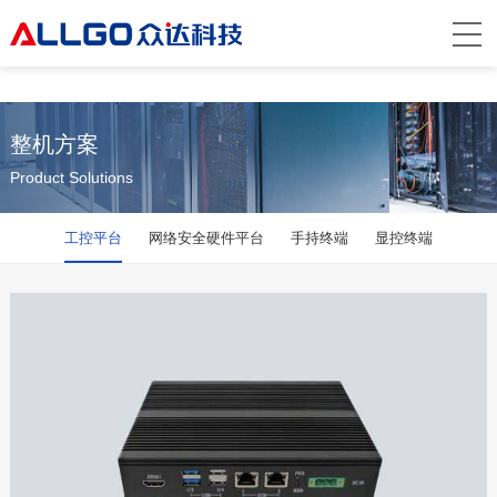
米兰·网站
整机方案
Product Solutions
工控平台
网络安全硬件平台
手持终端
显控终端