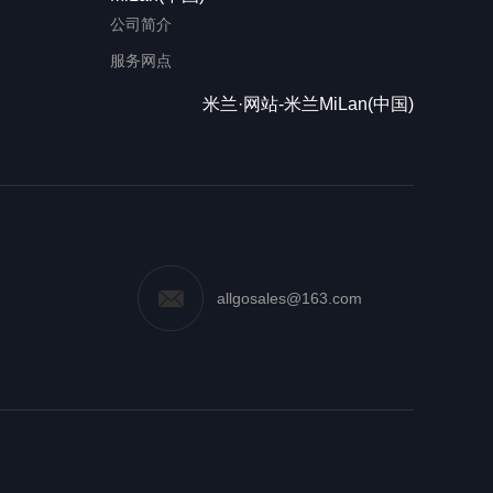
公司简介
服务网点
米兰·网站-米兰MiLan(中国)
allgosales@163.com